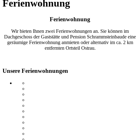
Ferienwohnung
Ferienwohnung
Wir bieten Ihnen zwei Ferienwohnungen an. Sie können im
Dachgeschoss der Gaststätte und Pension Schrammsteinbaude eine
geräumige Ferienwohnung anmieten oder alternativ im ca. 2 km
entfernten Ortsteil Ostrau.
Unsere Ferienwohnungen